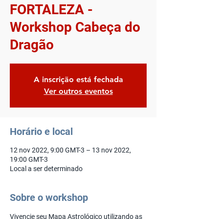
FORTALEZA -
Workshop Cabeça do
Dragão
A inscrição está fechada
Ver outros eventos
Horário e local
12 nov 2022, 9:00 GMT-3 – 13 nov 2022,
19:00 GMT-3
Local a ser determinado
Sobre o workshop
Vivencie seu Mapa Astrológico utilizando as 