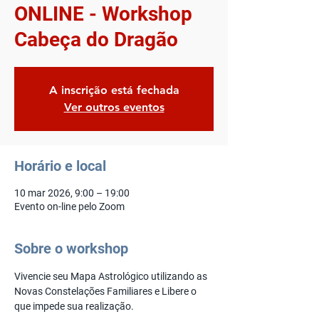
ONLINE - Workshop
Cabeça do Dragão
A inscrição está fechada
Ver outros eventos
Horário e local
10 mar 2026, 9:00 – 19:00
Evento on-line pelo Zoom
Sobre o workshop
Vivencie seu Mapa Astrológico utilizando as 
Novas Constelações Familiares e Libere o 
que impede sua realização.