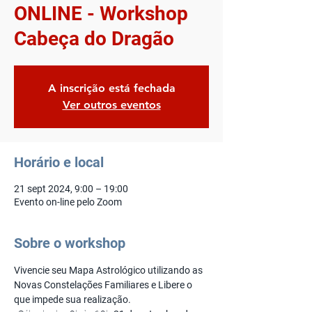
ONLINE - Workshop
Cabeça do Dragão
A inscrição está fechada
Ver outros eventos
Horário e local
21 sept 2024, 9:00 – 19:00
Evento on-line pelo Zoom
Sobre o workshop
Vivencie seu Mapa Astrológico utilizando as 
Novas Constelações Familiares e Libere o 
que impede sua realização.