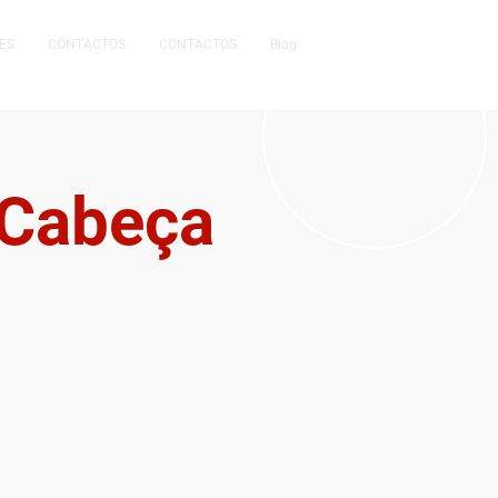
ES
CONTACTOS
CONTACTOS
Blog
Cabeça