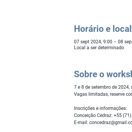
Horário e local
07 sept 2024, 9:00 – 08 sep
Local a ser determinado
Sobre o works
7 e 8 de setembro de 2024
,
Vagas limitadas, reserve c
Inscrições e informações:
Conceição Cedraz: +55 (71
E-mail: concedraz@gmail.