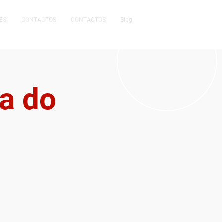
ES
CONTACTOS
CONTACTOS
Blog
a do