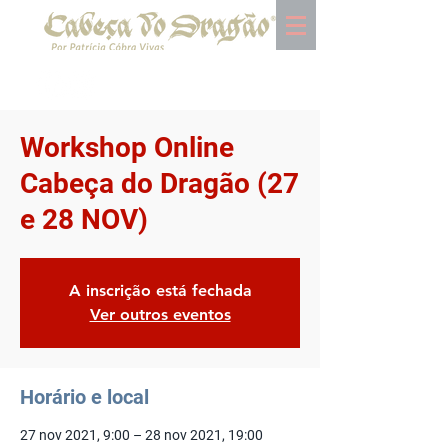
Workshop Online
Cabeça do Dragão (27
e 28 NOV)
A inscrição está fechada
Ver outros eventos
Horário e local
27 nov 2021, 9:00 – 28 nov 2021, 19:00