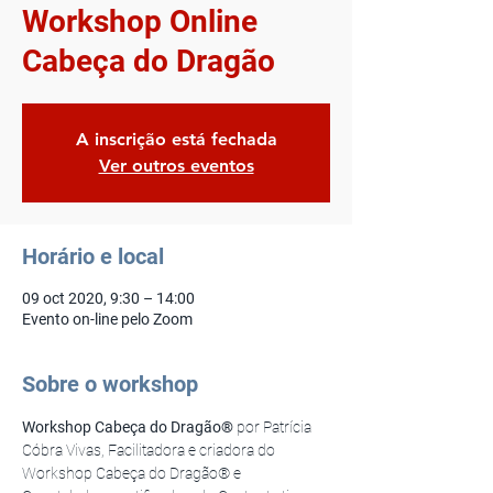
Workshop Online
Cabeça do Dragão
A inscrição está fechada
Ver outros eventos
Horário e local
09 oct 2020, 9:30 – 14:00
Evento on-line pelo Zoom
Sobre o workshop
Workshop Cabeça do Dragão® 
por Patrícia 
Cóbra Vivas, Facilitadora e criadora do 
Workshop Cabeça do Dragão® e 