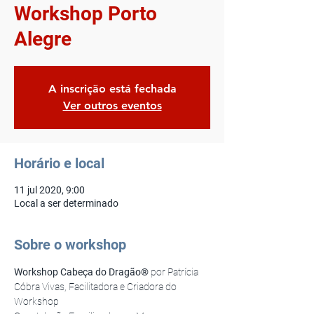
Workshop Porto
Alegre
A inscrição está fechada
Ver outros eventos
Horário e local
11 jul 2020, 9:00
Local a ser determinado
Sobre o workshop
Workshop Cabeça do Dragão® 
por Patrícia 
Cóbra Vivas, Facilitadora e Criadora do 
Workshop