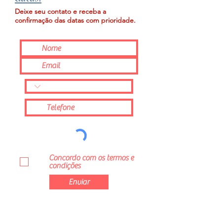
Deixe seu contato e receba a
confirmação das datas com prioridade.
Concordo com os termos e
condições
Enviar