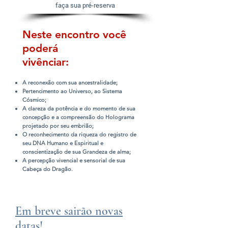
faça sua pré-reserva
Neste encontro você
poderá
vivênciar:
A reconexão com sua ancestralidade;
Pertencimento ao Universo, ao Sistema
Cósmico;
A clareza da potência e do momento de sua
concepção e a compreensão do Holograma
projetado por seu embrião;
O reconhecimento da riqueza do registro de
seu DNA Humano e Espiritual e
conscientização de sua Grandeza de alma;
A percepção vivencial e sensorial de sua
Cabeça do Dragão.
Em breve sairão novas
datas!