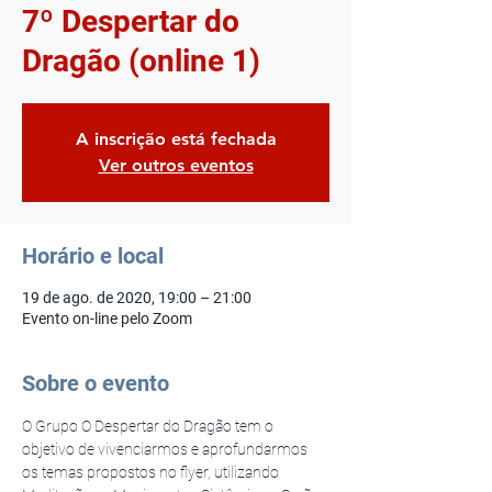
7º Despertar do
Dragão (online 1)
A inscrição está fechada
Ver outros eventos
Horário e local
19 de ago. de 2020, 19:00 – 21:00
Evento on-line pelo Zoom
Sobre o evento
O Grupo O Despertar do Dragão tem o 
objetivo de vivenciarmos e aprofundarmos 
os temas propostos no flyer, utilizando 