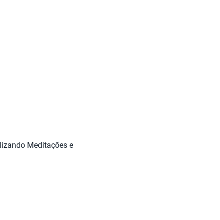
ilizando Meditações e