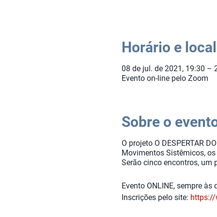
Horário e local
08 de jul. de 2021, 19:30 – 
Evento on-line pelo Zoom
Sobre o event
O projeto O DESPERTAR DO
Movimentos Sistêmicos, os 
Serão cinco encontros, um
Evento ONLINE, sempre às q
Inscrições pelo site:
https:/