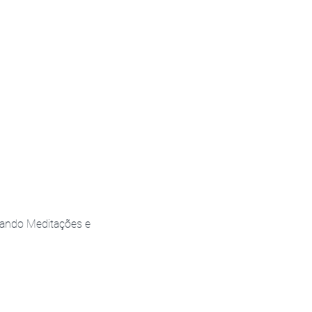
izando Meditações e 