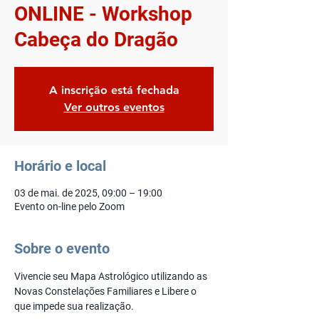
ONLINE - Workshop
Cabeça do Dragão
A inscrição está fechada
Ver outros eventos
Horário e local
03 de mai. de 2025, 09:00 – 19:00
Evento on-line pelo Zoom
Sobre o evento
Vivencie seu Mapa Astrológico utilizando as 
Novas Constelações Familiares e Libere o 
que impede sua realização.