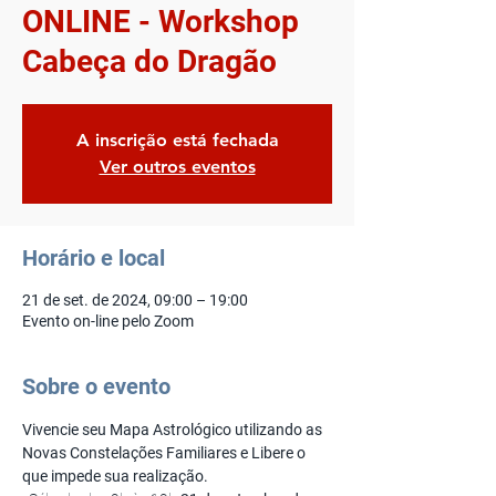
ONLINE - Workshop
Cabeça do Dragão
A inscrição está fechada
Ver outros eventos
Horário e local
21 de set. de 2024, 09:00 – 19:00
Evento on-line pelo Zoom
Sobre o evento
Vivencie seu Mapa Astrológico utilizando as 
Novas Constelações Familiares e Libere o 
que impede sua realização.